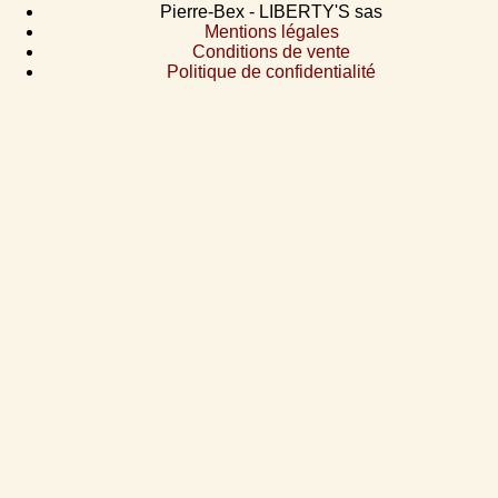
Pierre-Bex - LIBERTY'S sas
Mentions légales
Conditions de vente
Politique de confidentialité