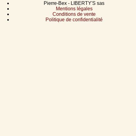
Pierre-Bex - LIBERTY'S sas
Mentions légales
Conditions de vente
Politique de confidentialité