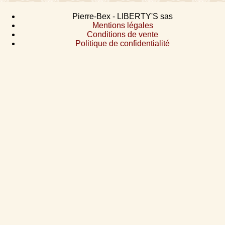
Pierre-Bex - LIBERTY'S sas
Mentions légales
Conditions de vente
Politique de confidentialité