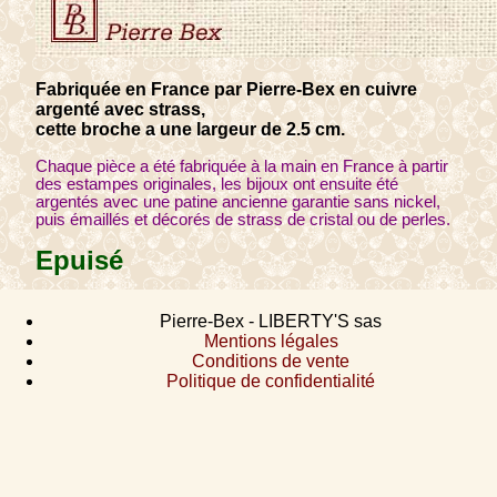
Fabriquée en France par Pierre-Bex en cuivre
argenté avec strass,
cette broche a une largeur de 2.5 cm.
Chaque pièce a été fabriquée à la main en France à partir
des estampes originales, les bijoux ont ensuite été
argentés avec une patine ancienne garantie sans nickel,
puis émaillés et décorés de strass de cristal ou de perles.
Epuisé
Pierre-Bex - LIBERTY'S sas
Mentions légales
Conditions de vente
Politique de confidentialité