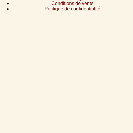
Conditions de vente
Politique de confidentialité