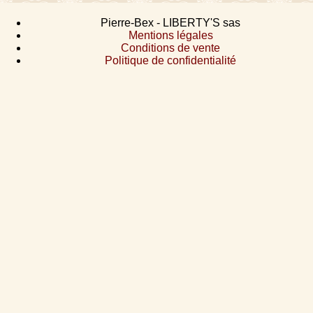
Pierre-Bex - LIBERTY'S sas
Mentions légales
Conditions de vente
Politique de confidentialité