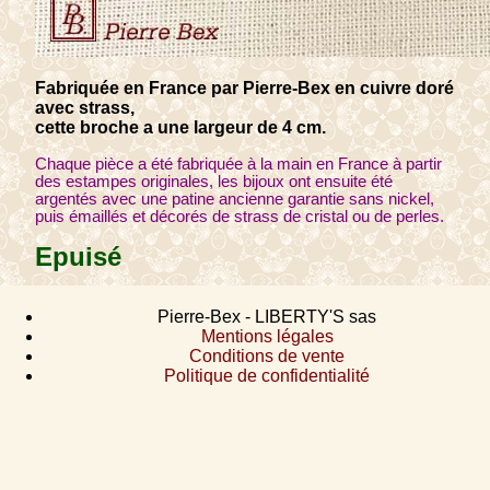
Fabriquée en France par Pierre-Bex en cuivre doré
avec strass,
cette broche a une largeur de 4 cm.
Chaque pièce a été fabriquée à la main en France à partir
des estampes originales, les bijoux ont ensuite été
argentés avec une patine ancienne garantie sans nickel,
puis émaillés et décorés de strass de cristal ou de perles.
Epuisé
Pierre-Bex - LIBERTY'S sas
Mentions légales
Conditions de vente
Politique de confidentialité