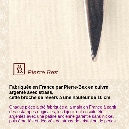
Fabriquée en France par Pierre-Bex en cuivre
argenté avec strass,
cette broche de revers a une hauteur de 10 cm.
Chaque pièce a été fabriquée à la main en France à partir
des estampes originales, les bijoux ont ensuite été
argentés avec une patine ancienne garantie sans nickel,
puis émaillés et décorés de strass de cristal ou de perles.