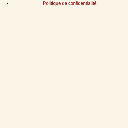
Politique de confidentialité