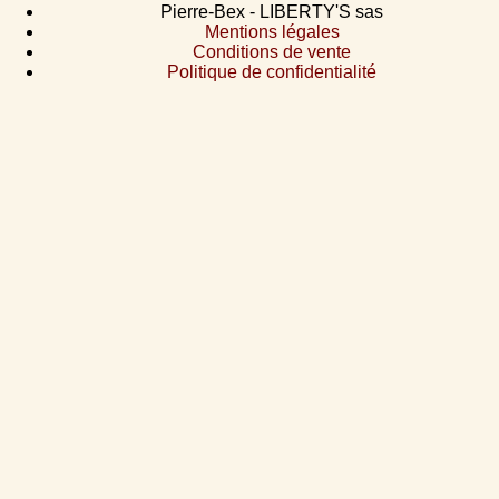
Pierre-Bex - LIBERTY'S sas
Mentions légales
Conditions de vente
Politique de confidentialité