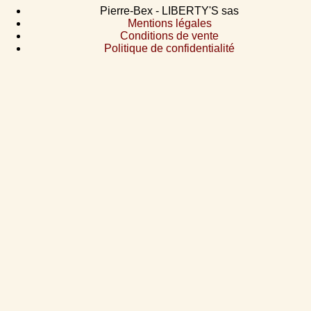
Pierre-Bex - LIBERTY'S sas
Mentions légales
Conditions de vente
Politique de confidentialité