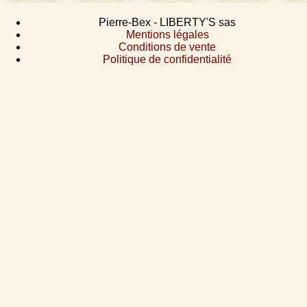
Pierre-Bex - LIBERTY'S sas
Mentions légales
Conditions de vente
Politique de confidentialité