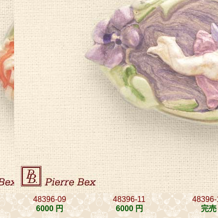
48396-09
48396-11
48396-
6000 円
6000 円
完売