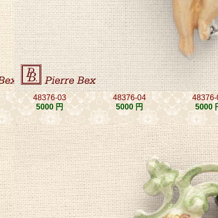
48376-03
48376-04
48376-
5000 円
5000 円
5000 