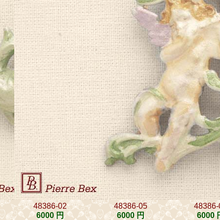
48386-02
48386-05
48386-
6000 円
6000 円
6000 