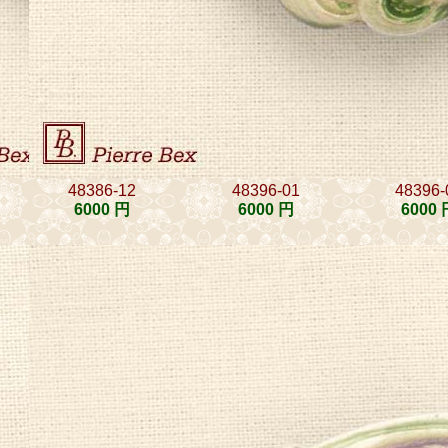
48386-12
48396-01
48396-
6000 円
6000 円
6000 