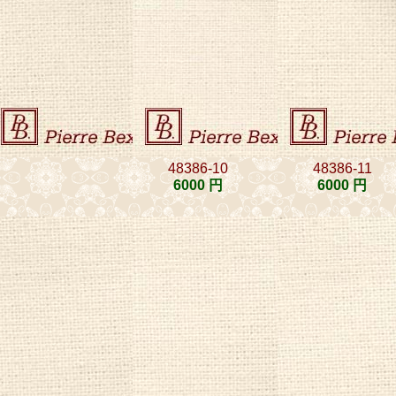
48386-10
48386-11
6000 円
6000 円