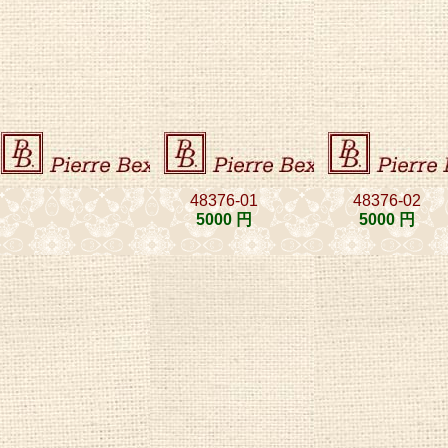
48376-01
48376-02
5000 円
5000 円