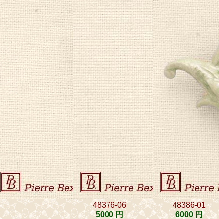
48376-06
48386-01
5000 円
6000 円