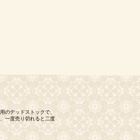
用のデッドストックで、
ため、一度売り切れると二度