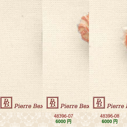
48396-07
48396-08
6000 円
6000 円