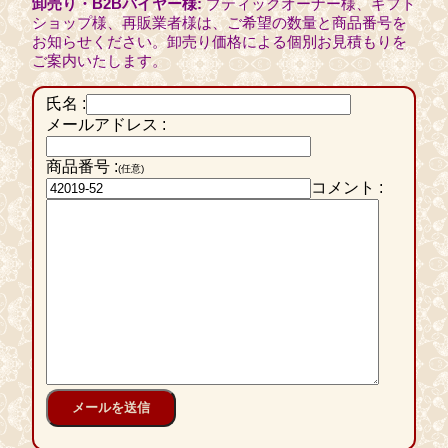
卸売り・B2Bバイヤー様:
ブティックオーナー様、ギフト
ショップ様、再販業者様は、ご希望の数量と商品番号を
お知らせください。卸売り価格による個別お見積もりを
ご案内いたします。
氏名 :
メールアドレス :
商品番号 :
(任意)
コメント :