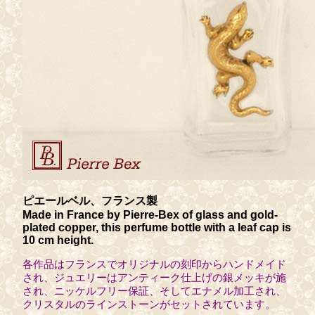
ピエールベル、フランス製
Made in France by Pierre-Bex of glass and gold-
plated copper, this perfume bottle with a leaf cap is
10 cm height.
各作品はフランスでオリジナルの刻印からハンドメイド
され、ジュエリーはアンティーク仕上げの銀メッキが施
され、ニッケルフリー保証、そしてエナメル加工され、
クリスタルのラインストーンがセットされています。