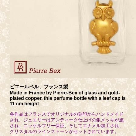
ピエールベル、フランス製
Made in France by Pierre-Bex of glass and gold-
plated copper, this perfume bottle with a leaf cap is
11 cm height.
各作品はフランスでオリジナルの刻印からハンドメイド
され、ジュエリーはアンティーク仕上げの銀メッキが施
され、ニッケルフリー保証、そしてエナメル加工され、
クリスタルのラインストーンがセットされています。