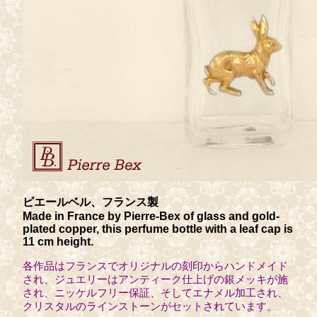
ピエールベル、フランス製
Made in France by Pierre-Bex of glass and gold-
plated copper, this perfume bottle with a leaf cap is
11 cm height.
各作品はフランスでオリジナルの刻印からハンドメイド
され、ジュエリーはアンティーク仕上げの銀メッキが施
され、ニッケルフリー保証、そしてエナメル加工され、
クリスタルのラインストーンがセットされています。