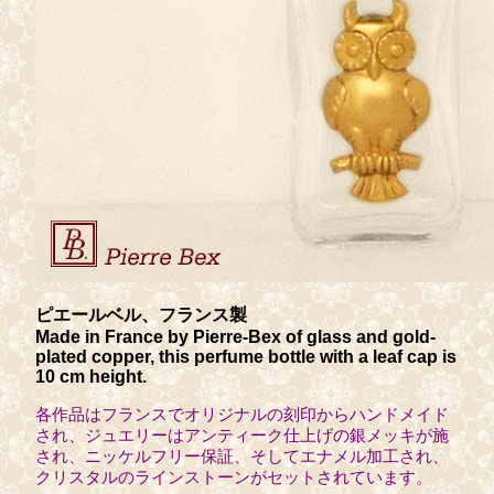
ピエールベル、フランス製
Made in France by Pierre-Bex of glass and gold-
plated copper, this perfume bottle with a leaf cap is
10 cm height.
各作品はフランスでオリジナルの刻印からハンドメイド
され、ジュエリーはアンティーク仕上げの銀メッキが施
され、ニッケルフリー保証、そしてエナメル加工され、
クリスタルのラインストーンがセットされています。