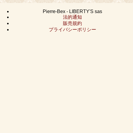
Pierre-Bex - LIBERTY'S sas
法的通知
販売規約
プライバシーポリシー