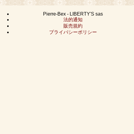
Pierre-Bex - LIBERTY'S sas
法的通知
販売規約
プライバシーポリシー